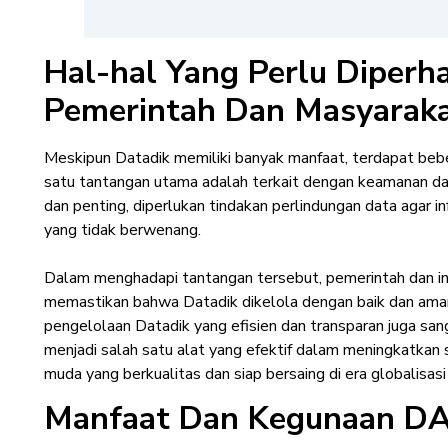
Hal-hal Yang Perlu Diperh
Pemerintah Dan Masyarak
Meskipun Datadik memiliki banyak manfaat, terdapat beb
satu tantangan utama adalah terkait dengan keamanan data
dan penting, diperlukan tindakan perlindungan data agar in
yang tidak berwenang.
Dalam menghadapi tantangan tersebut, pemerintah dan ins
memastikan bahwa Datadik dikelola dengan baik dan am
pengelolaan Datadik yang efisien dan transparan juga sa
menjadi salah satu alat yang efektif dalam meningkatkan
muda yang berkualitas dan siap bersaing di era globalisasi i
Manfaat Dan Kegunaan D