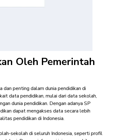
kan Oleh Pemerintah
dan penting dalam dunia pendidikan di
ait data pendidikan, mulai dari data sekolah,
dengan dunia pendidikan. Dengan adanya SP
dikan dapat mengakses data secara lebih
itas pendidikan di Indonesia.
ah-sekolah di seluruh Indonesia, seperti profil