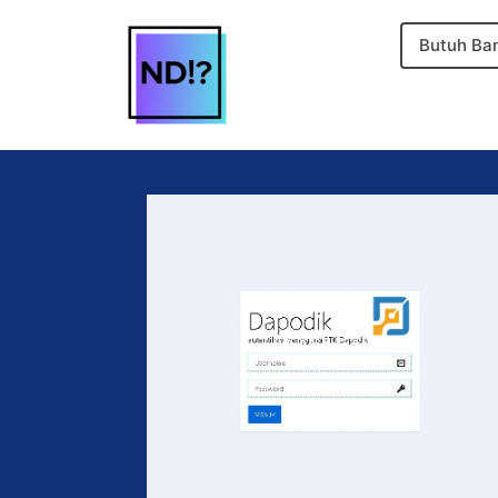
Butuh Ba