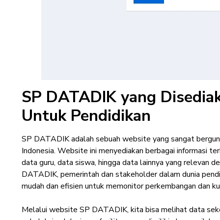
SP DATADIK yang Disedia
Untuk Pendidikan
SP DATADIK adalah sebuah website yang sangat berguna 
Indonesia. Website ini menyediakan berbagai informasi terk
data guru, data siswa, hingga data lainnya yang relevan 
DATADIK, pemerintah dan stakeholder dalam dunia pendi
mudah dan efisien untuk memonitor perkembangan dan kual
Melalui website SP DATADIK, kita bisa melihat data sekol