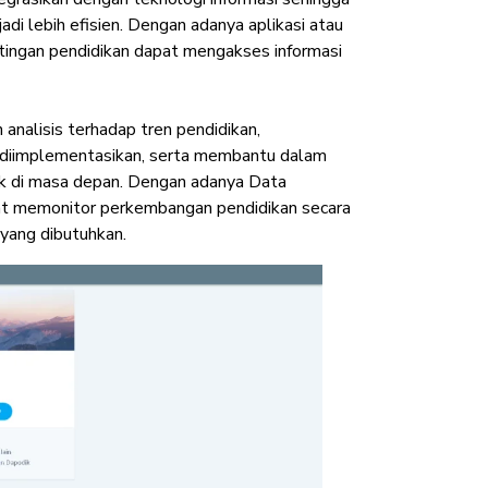
di lebih efisien. Dengan adanya aplikasi atau
tingan pendidikan dapat mengakses informasi
 analisis terhadap tren pendidikan,
h diimplementasikan, serta membantu dalam
ik di masa depan. Dengan adanya Data
pat memonitor perkembangan pendidikan secara
yang dibutuhkan.