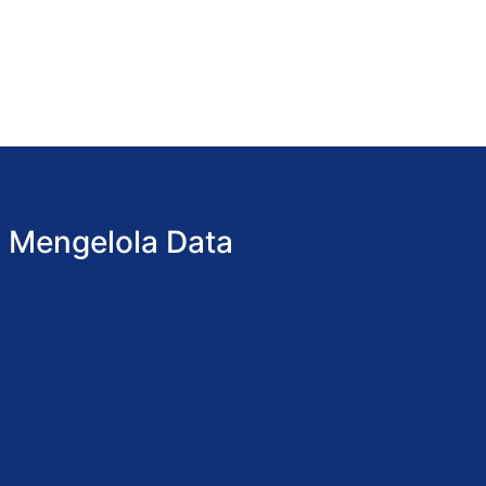
Mengelola Data