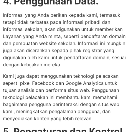
4.
Penggunaan Data.
Informasi yang Anda berikan kepada kami, termasuk
tetapi tidak terbatas pada informasi pribadi dan
informasi sekolah, akan digunakan untuk memberikan
Layanan yang Anda minta, seperti pendaftaran domain
dan pembuatan website sekolah. Informasi ini mungkin
juga akan diserahkan kepada pihak registrar yang
digunakan oleh kami untuk pendaftaran domain, sesuai
dengan kebijakan mereka.
Kami juga dapat menggunakan teknologi pelacakan
seperti pixel Facebook dan Google Analytics untuk
tujuan analisis dan performa situs web. Penggunaan
teknologi pelacakan ini membantu kami memahami
bagaimana pengguna berinteraksi dengan situs web
kami, meningkatkan pengalaman pengguna, dan
menyediakan konten yang lebih relevan.
5.
Pengaturan dan Kontrol