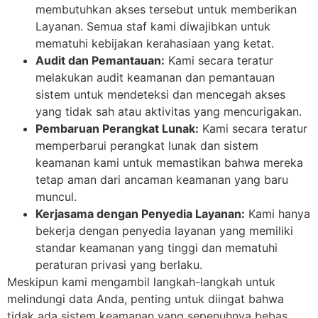
membutuhkan akses tersebut untuk memberikan
Layanan. Semua staf kami diwajibkan untuk
mematuhi kebijakan kerahasiaan yang ketat.
Audit dan Pemantauan:
Kami secara teratur
melakukan audit keamanan dan pemantauan
sistem untuk mendeteksi dan mencegah akses
yang tidak sah atau aktivitas yang mencurigakan.
Pembaruan Perangkat Lunak:
Kami secara teratur
memperbarui perangkat lunak dan sistem
keamanan kami untuk memastikan bahwa mereka
tetap aman dari ancaman keamanan yang baru
muncul.
Kerjasama dengan Penyedia Layanan:
Kami hanya
bekerja dengan penyedia layanan yang memiliki
standar keamanan yang tinggi dan mematuhi
peraturan privasi yang berlaku.
Meskipun kami mengambil langkah-langkah untuk
melindungi data Anda, penting untuk diingat bahwa
tidak ada sistem keamanan yang sepenuhnya bebas