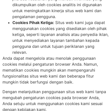
dikumpulkan oleh cookies analitis ini digunakan
untuk meningkatkan kinerja situs web kami dan
pengalaman pengguna.
Cookies Pihak Ketiga:
Situs web kami juga dapat
menggunakan cookies yang disediakan oleh pihak
ketiga, seperti layanan analisis atau penyedia iklan,
untuk menyediakan layanan tambahan kepada
pengguna dan untuk tujuan periklanan yang
relevan.
Anda dapat mengelola atau menolak penggunaan
cookies melalui pengaturan browser Anda. Namun,
mematikan cookies mungkin akan mempengaruhi
fungsionalitas situs web kami dan beberapa fitur
mungkin tidak berfungsi dengan baik.
Dengan melanjutkan penggunaan situs web kami tanpa
mengubah pengaturan cookies pada browser Anda,
Anda setuju untuk menggunakan cookies kami sesuai
dengan kebijakan kami.