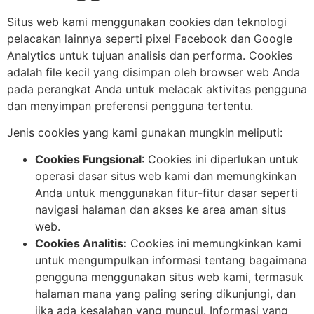
Situs web kami menggunakan cookies dan teknologi
pelacakan lainnya seperti pixel Facebook dan Google
Analytics untuk tujuan analisis dan performa. Cookies
adalah file kecil yang disimpan oleh browser web Anda
pada perangkat Anda untuk melacak aktivitas pengguna
dan menyimpan preferensi pengguna tertentu.
Jenis cookies yang kami gunakan mungkin meliputi:
Cookies Fungsional
: Cookies ini diperlukan untuk
operasi dasar situs web kami dan memungkinkan
Anda untuk menggunakan fitur-fitur dasar seperti
navigasi halaman dan akses ke area aman situs
web.
Cookies Analitis:
Cookies ini memungkinkan kami
untuk mengumpulkan informasi tentang bagaimana
pengguna menggunakan situs web kami, termasuk
halaman mana yang paling sering dikunjungi, dan
jika ada kesalahan yang muncul. Informasi yang