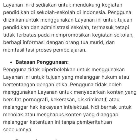
Layanan ini disediakan untuk mendukung kegiatan
pendidikan di sekolah-sekolah di Indonesia. Pengguna
diizinkan untuk menggunakan Layanan ini untuk tujuan
pendidikan dan administrasi sekolah, termasuk tetapi
tidak terbatas pada mempromosikan kegiatan sekolah,
berbagi informasi dengan orang tua murid, dan
memfasilitasi proses pembelajaran.
Batasan Penggunaan:
Pengguna tidak diperbolehkan untuk menggunakan
Layanan ini untuk tujuan yang melanggar hukum atau
bertentangan dengan etika. Pengguna tidak boleh
menggunakan Layanan untuk menyebarkan konten yang
bersifat pornografi, kekerasan, diskriminatif, atau
melanggar hak kekayaan intelektual. Ndi berhak untuk
menolak atau menghapus konten yang dianggap
melanggar ketentuan ini tanpa pemberitahuan
sebelumnya.