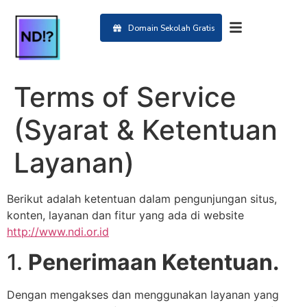
Domain Sekolah Gratis
Terms of Service
(Syarat & Ketentuan
Layanan)
Berikut adalah ketentuan dalam pengunjungan situs,
konten, layanan dan fitur yang ada di website
http://www.ndi.or.id
1.
Penerimaan Ketentuan.
Dengan mengakses dan menggunakan layanan yang