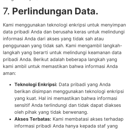
7.
Perlindungan Data.
Kami menggunakan teknologi enkripsi untuk menyimpan
data pribadi Anda dan berusaha keras untuk melindungi
informasi Anda dari akses yang tidak sah atau
penggunaan yang tidak sah. Kami mengambil langkah-
langkah yang berarti untuk melindungi keamanan data
pribadi Anda. Berikut adalah beberapa langkah yang
kami ambil untuk memastikan bahwa informasi Anda
aman:
Teknologi Enkripsi:
Data pribadi yang Anda
berikan disimpan menggunakan teknologi enkripsi
yang kuat. Hal ini memastikan bahwa informasi
sensitif Anda terlindungi dan tidak dapat diakses
oleh pihak yang tidak berwenang.
Akses Terbatas:
Kami membatasi akses terhadap
informasi pribadi Anda hanya kepada staf yang