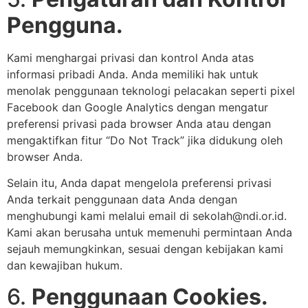
Pengguna.
Kami menghargai privasi dan kontrol Anda atas
informasi pribadi Anda. Anda memiliki hak untuk
menolak penggunaan teknologi pelacakan seperti pixel
Facebook dan Google Analytics dengan mengatur
preferensi privasi pada browser Anda atau dengan
mengaktifkan fitur “Do Not Track” jika didukung oleh
browser Anda.
Selain itu, Anda dapat mengelola preferensi privasi
Anda terkait penggunaan data Anda dengan
menghubungi kami melalui email di sekolah@ndi.or.id.
Kami akan berusaha untuk memenuhi permintaan Anda
sejauh memungkinkan, sesuai dengan kebijakan kami
dan kewajiban hukum.
6.
Penggunaan Cookies.