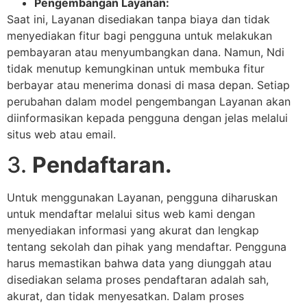
Pengembangan Layanan:
Saat ini, Layanan disediakan tanpa biaya dan tidak
menyediakan fitur bagi pengguna untuk melakukan
pembayaran atau menyumbangkan dana. Namun, Ndi
tidak menutup kemungkinan untuk membuka fitur
berbayar atau menerima donasi di masa depan. Setiap
perubahan dalam model pengembangan Layanan akan
diinformasikan kepada pengguna dengan jelas melalui
situs web atau email.
3.
Pendaftaran.
Untuk menggunakan Layanan, pengguna diharuskan
untuk mendaftar melalui situs web kami dengan
menyediakan informasi yang akurat dan lengkap
tentang sekolah dan pihak yang mendaftar. Pengguna
harus memastikan bahwa data yang diunggah atau
disediakan selama proses pendaftaran adalah sah,
akurat, dan tidak menyesatkan. Dalam proses