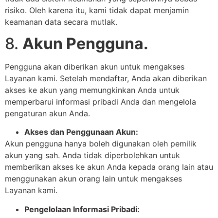
risiko. Oleh karena itu, kami tidak dapat menjamin
keamanan data secara mutlak.
8.
Akun Pengguna.
Pengguna akan diberikan akun untuk mengakses
Layanan kami. Setelah mendaftar, Anda akan diberikan
akses ke akun yang memungkinkan Anda untuk
memperbarui informasi pribadi Anda dan mengelola
pengaturan akun Anda.
Akses dan Penggunaan Akun:
Akun pengguna hanya boleh digunakan oleh pemilik
akun yang sah. Anda tidak diperbolehkan untuk
memberikan akses ke akun Anda kepada orang lain atau
menggunakan akun orang lain untuk mengakses
Layanan kami.
Pengelolaan Informasi Pribadi: