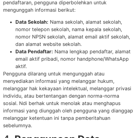
pendaftaran, pengguna diperbolehkan untuk
mengunggah informasi berikut:
Data Sekolah:
Nama sekolah, alamat sekolah,
nomor telepon sekolah, nama kepala sekolah,
nomor NPSN sekolah, alamat email aktif sekolah,
dan alamat website sekolah.
Data Pendaftar:
Nama lengkap pendaftar, alamat
email aktif pribadi, nomor handphone/WhatsApp
aktif.
Pengguna dilarang untuk mengunggah atau
menyediakan informasi yang melanggar hukum,
melanggar hak kekayaan intelektual, melanggar privasi
individu, atau bertentangan dengan norma-norma
sosial. Ndi berhak untuk menolak atau menghapus
informasi yang diunggah oleh pengguna yang dianggap
melanggar ketentuan ini tanpa pemberitahuan
sebelumnya.