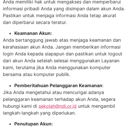
Anda memiliki hak untuk mengakses dan memperbarui
informasi pribadi Anda yang disimpan dalam akun Anda.
Pastikan untuk menjaga informasi Anda tetap akurat
dan diperbarui secara teratur.
Keamanan Akun:
Anda bertanggung jawab atas menjaga keamanan dan
kerahasiaan akun Anda. Jangan memberikan informasi
login Anda kepada siapapun dan pastikan untuk logout
dari akun Anda setelah selesai menggunakan Layanan
kami, terutama jika Anda menggunakan komputer
bersama atau komputer publik.
Pemberitahuan Pelanggaran Keamanan
:
Jika Anda mengetahui atau mencurigai adanya
pelanggaran keamanan terhadap akun Anda, segera
hubungi kami di
sekolah@ndi.or.id
untuk mengambil
langkah-langkah yang diperlukan.
Penutupan Akun: