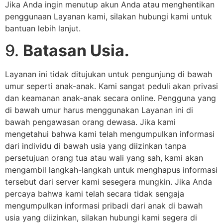
Jika Anda ingin menutup akun Anda atau menghentikan
penggunaan Layanan kami, silakan hubungi kami untuk
bantuan lebih lanjut.
9.
Batasan Usia.
Layanan ini tidak ditujukan untuk pengunjung di bawah
umur seperti anak-anak. Kami sangat peduli akan privasi
dan keamanan anak-anak secara online. Pengguna yang
di bawah umur harus menggunakan Layanan ini di
bawah pengawasan orang dewasa. Jika kami
mengetahui bahwa kami telah mengumpulkan informasi
dari individu di bawah usia yang diizinkan tanpa
persetujuan orang tua atau wali yang sah, kami akan
mengambil langkah-langkah untuk menghapus informasi
tersebut dari server kami sesegera mungkin. Jika Anda
percaya bahwa kami telah secara tidak sengaja
mengumpulkan informasi pribadi dari anak di bawah
usia yang diizinkan, silakan hubungi kami segera di