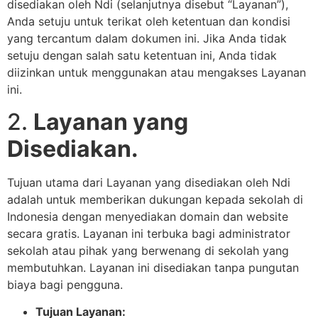
disediakan oleh Ndi (selanjutnya disebut “Layanan”),
Anda setuju untuk terikat oleh ketentuan dan kondisi
yang tercantum dalam dokumen ini. Jika Anda tidak
setuju dengan salah satu ketentuan ini, Anda tidak
diizinkan untuk menggunakan atau mengakses Layanan
ini.
2.
Layanan yang
Disediakan.
Tujuan utama dari Layanan yang disediakan oleh Ndi
adalah untuk memberikan dukungan kepada sekolah di
Indonesia dengan menyediakan domain dan website
secara gratis. Layanan ini terbuka bagi administrator
sekolah atau pihak yang berwenang di sekolah yang
membutuhkan. Layanan ini disediakan tanpa pungutan
biaya bagi pengguna.
Tujuan Layanan: