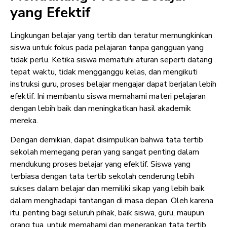
yang Efektif
Lingkungan belajar yang tertib dan teratur memungkinkan
siswa untuk fokus pada pelajaran tanpa gangguan yang
tidak perlu. Ketika siswa mematuhi aturan seperti datang
tepat waktu, tidak mengganggu kelas, dan mengikuti
instruksi guru, proses belajar mengajar dapat berjalan lebih
efektif. Ini membantu siswa memahami materi pelajaran
dengan lebih baik dan meningkatkan hasil akademik
mereka.
Dengan demikian, dapat disimpulkan bahwa tata tertib
sekolah memegang peran yang sangat penting dalam
mendukung proses belajar yang efektif. Siswa yang
terbiasa dengan tata tertib sekolah cenderung lebih
sukses dalam belajar dan memiliki sikap yang lebih baik
dalam menghadapi tantangan di masa depan. Oleh karena
itu, penting bagi seluruh pihak, baik siswa, guru, maupun
orang tua, untuk memahami dan menerapkan tata tertib