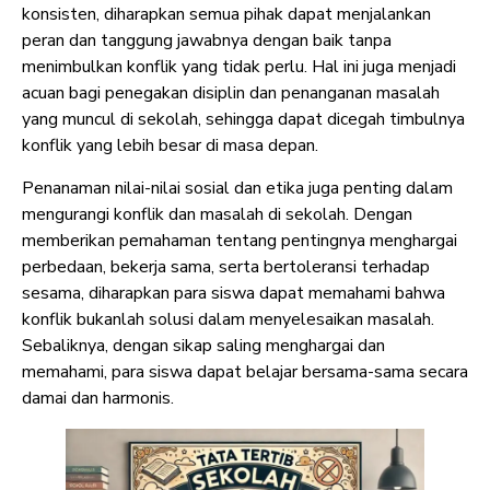
konsisten, diharapkan semua pihak dapat menjalankan
peran dan tanggung jawabnya dengan baik tanpa
menimbulkan konflik yang tidak perlu. Hal ini juga menjadi
acuan bagi penegakan disiplin dan penanganan masalah
yang muncul di sekolah, sehingga dapat dicegah timbulnya
konflik yang lebih besar di masa depan.
Penanaman nilai-nilai sosial dan etika juga penting dalam
mengurangi konflik dan masalah di sekolah. Dengan
memberikan pemahaman tentang pentingnya menghargai
perbedaan, bekerja sama, serta bertoleransi terhadap
sesama, diharapkan para siswa dapat memahami bahwa
konflik bukanlah solusi dalam menyelesaikan masalah.
Sebaliknya, dengan sikap saling menghargai dan
memahami, para siswa dapat belajar bersama-sama secara
damai dan harmonis.