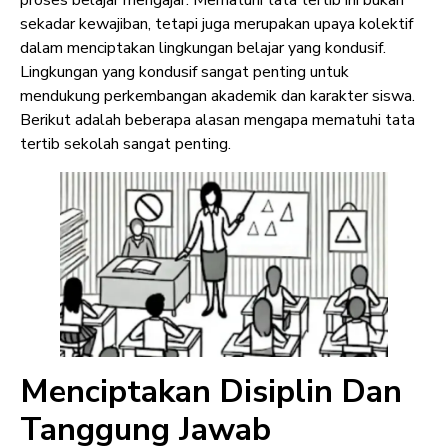
proses belajar mengajar. Mematuhi tata tertib ini bukan
sekadar kewajiban, tetapi juga merupakan upaya kolektif
dalam menciptakan lingkungan belajar yang kondusif.
Lingkungan yang kondusif sangat penting untuk
mendukung perkembangan akademik dan karakter siswa.
Berikut adalah beberapa alasan mengapa mematuhi tata
tertib sekolah sangat penting.
Menciptakan Disiplin Dan
Tanggung Jawab