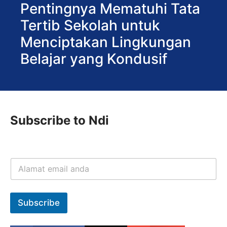
Pentingnya Mematuhi Tata
Tertib Sekolah untuk
Menciptakan Lingkungan
Belajar yang Kondusif
Subscribe to Ndi
Subscribe