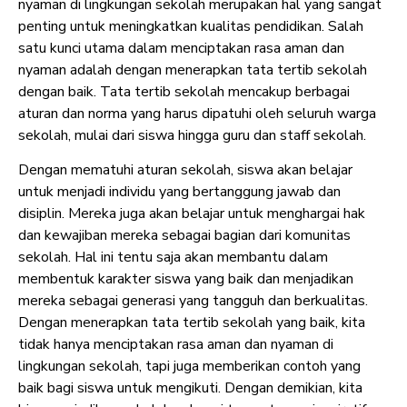
nyaman di lingkungan sekolah merupakan hal yang sangat
penting untuk meningkatkan kualitas pendidikan. Salah
satu kunci utama dalam menciptakan rasa aman dan
nyaman adalah dengan menerapkan tata tertib sekolah
dengan baik. Tata tertib sekolah mencakup berbagai
aturan dan norma yang harus dipatuhi oleh seluruh warga
sekolah, mulai dari siswa hingga guru dan staff sekolah.
Dengan mematuhi aturan sekolah, siswa akan belajar
untuk menjadi individu yang bertanggung jawab dan
disiplin. Mereka juga akan belajar untuk menghargai hak
dan kewajiban mereka sebagai bagian dari komunitas
sekolah. Hal ini tentu saja akan membantu dalam
membentuk karakter siswa yang baik dan menjadikan
mereka sebagai generasi yang tangguh dan berkualitas.
Dengan menerapkan tata tertib sekolah yang baik, kita
tidak hanya menciptakan rasa aman dan nyaman di
lingkungan sekolah, tapi juga memberikan contoh yang
baik bagi siswa untuk mengikuti. Dengan demikian, kita