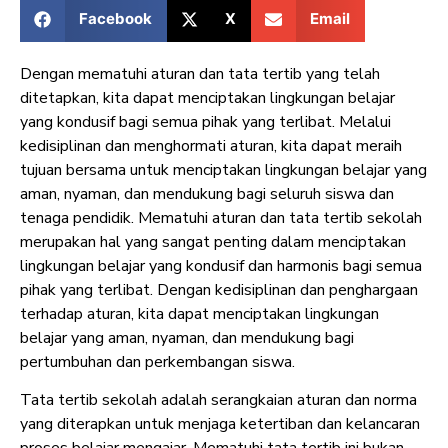
Facebook
X
Email
Dengan mematuhi aturan dan tata tertib yang telah
ditetapkan, kita dapat menciptakan lingkungan belajar
yang kondusif bagi semua pihak yang terlibat. Melalui
kedisiplinan dan menghormati aturan, kita dapat meraih
tujuan bersama untuk menciptakan lingkungan belajar yang
aman, nyaman, dan mendukung bagi seluruh siswa dan
tenaga pendidik. Mematuhi aturan dan tata tertib sekolah
merupakan hal yang sangat penting dalam menciptakan
lingkungan belajar yang kondusif dan harmonis bagi semua
pihak yang terlibat. Dengan kedisiplinan dan penghargaan
terhadap aturan, kita dapat menciptakan lingkungan
belajar yang aman, nyaman, dan mendukung bagi
pertumbuhan dan perkembangan siswa.
Tata tertib sekolah adalah serangkaian aturan dan norma
yang diterapkan untuk menjaga ketertiban dan kelancaran