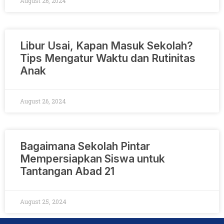
August 26, 2024
Libur Usai, Kapan Masuk Sekolah?
Tips Mengatur Waktu dan Rutinitas
Anak
August 26, 2024
Bagaimana Sekolah Pintar
Mempersiapkan Siswa untuk
Tantangan Abad 21
August 25, 2024