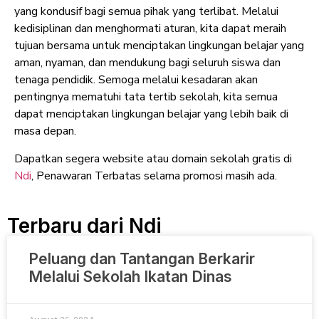
yang kondusif bagi semua pihak yang terlibat. Melalui
kedisiplinan dan menghormati aturan, kita dapat meraih
tujuan bersama untuk menciptakan lingkungan belajar yang
aman, nyaman, dan mendukung bagi seluruh siswa dan
tenaga pendidik. Semoga melalui kesadaran akan
pentingnya mematuhi tata tertib sekolah, kita semua
dapat menciptakan lingkungan belajar yang lebih baik di
masa depan.
Dapatkan segera website atau domain sekolah gratis di
Ndi
, Penawaran Terbatas selama promosi masih ada.
Terbaru dari Ndi
Peluang dan Tantangan Berkarir
Melalui Sekolah Ikatan Dinas