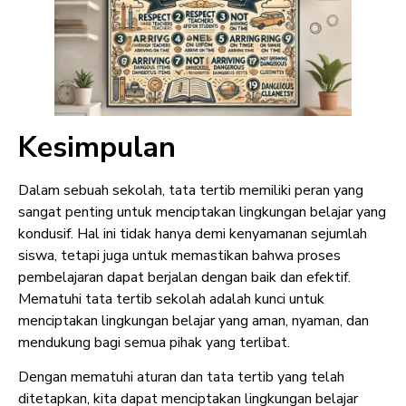
Kesimpulan
Dalam sebuah sekolah, tata tertib memiliki peran yang
sangat penting untuk menciptakan lingkungan belajar yang
kondusif. Hal ini tidak hanya demi kenyamanan sejumlah
siswa, tetapi juga untuk memastikan bahwa proses
pembelajaran dapat berjalan dengan baik dan efektif.
Mematuhi tata tertib sekolah adalah kunci untuk
menciptakan lingkungan belajar yang aman, nyaman, dan
mendukung bagi semua pihak yang terlibat.
Dengan mematuhi aturan dan tata tertib yang telah
ditetapkan, kita dapat menciptakan lingkungan belajar