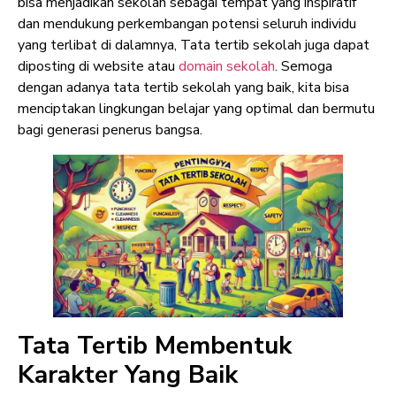
bisa menjadikan sekolah sebagai tempat yang inspiratif
dan mendukung perkembangan potensi seluruh individu
yang terlibat di dalamnya, Tata tertib sekolah juga dapat
diposting di website atau
domain sekolah
. Semoga
dengan adanya tata tertib sekolah yang baik, kita bisa
menciptakan lingkungan belajar yang optimal dan bermutu
bagi generasi penerus bangsa.
Tata Tertib Membentuk
Karakter Yang Baik