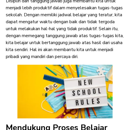
Disiplin dan tanggung jawab juga membantu kita untuk
menjadi lebih produktif dalam menyelesaikan tugas-tugas
sekolah. Dengan memiliki jadwal belajar yang teratur, kita
dapat mengatur waktu dengan baik dan tidak tergoda
untuk melakukan hal-hal yang tidak produktif. Selain itu,
dengan memegang tanggung jawab atas tugas-tugas kita,
kita belajar untuk bertanggung jawab atas hasil dari usaha
kita sendiri. Hal ini akan membantu kita untuk menjadi
pribadi yang mandiri dan percaya diri.
Mendukung Proses Belajar