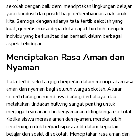
sekolah dengan baik demi menciptakan lingkungan belajar
yang kondusif dan positif bagi perkembangan anak-anak
kita. Semoga dengan adanya tata tertib sekolah yang
kuat, generasi masa depan kita dapat tumbuh menjadi
individu yang berkualitas dan berhasil dalam berbagai
aspek kehidupan.
Menciptakan Rasa Aman dan
Nyaman
Tata tertib sekolah juga berperan dalam menciptakan rasa
aman dan nyaman bagi seluruh warga sekolah. Aturan
seperti larangan membawa barang berbahaya atau
melakukan tindakan bullying sangat penting untuk
menjaga keamanan dan kenyamanan di lingkungan sekolah.
Ketika siswa merasa aman dan nyaman, mereka lebih
cenderung untuk berpartisipasi aktif dalam kegiatan
belajar dan sosial di sekolah. Menciptakan rasa aman dan