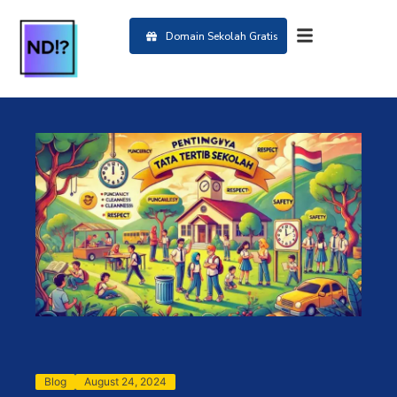
Domain Sekolah Gratis
Blog
August 24, 2024