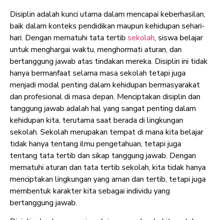
Disiplin adalah kunci utama dalam mencapai keberhasilan,
baik dalam konteks pendidikan maupun kehidupan sehari-
hari. Dengan mematuhi tata tertib
sekolah
, siswa belajar
untuk menghargai waktu, menghormati aturan, dan
bertanggung jawab atas tindakan mereka. Disiplin ini tidak
hanya bermanfaat selama masa sekolah tetapi juga
menjadi modal penting dalam kehidupan bermasyarakat
dan profesional di masa depan. Menciptakan disiplin dan
tanggung jawab adalah hal yang sangat penting dalam
kehidupan kita, terutama saat berada di lingkungan
sekolah. Sekolah merupakan tempat di mana kita belajar
tidak hanya tentang ilmu pengetahuan, tetapi juga
tentang tata tertib dan sikap tanggung jawab. Dengan
mematuhi aturan dan tata tertib sekolah, kita tidak hanya
menciptakan lingkungan yang aman dan tertib, tetapi juga
membentuk karakter kita sebagai individu yang
bertanggung jawab.