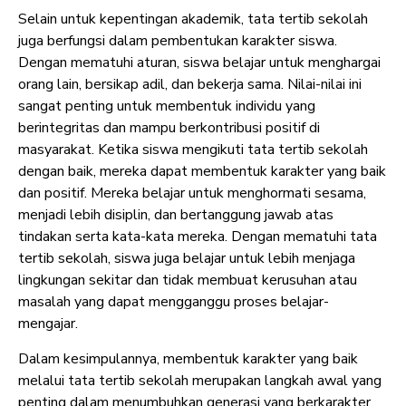
Selain untuk kepentingan akademik, tata tertib sekolah
juga berfungsi dalam pembentukan karakter siswa.
Dengan mematuhi aturan, siswa belajar untuk menghargai
orang lain, bersikap adil, dan bekerja sama. Nilai-nilai ini
sangat penting untuk membentuk individu yang
berintegritas dan mampu berkontribusi positif di
masyarakat. Ketika siswa mengikuti tata tertib sekolah
dengan baik, mereka dapat membentuk karakter yang baik
dan positif. Mereka belajar untuk menghormati sesama,
menjadi lebih disiplin, dan bertanggung jawab atas
tindakan serta kata-kata mereka. Dengan mematuhi tata
tertib sekolah, siswa juga belajar untuk lebih menjaga
lingkungan sekitar dan tidak membuat kerusuhan atau
masalah yang dapat mengganggu proses belajar-
mengajar.
Dalam kesimpulannya, membentuk karakter yang baik
melalui tata tertib sekolah merupakan langkah awal yang
penting dalam menumbuhkan generasi yang berkarakter