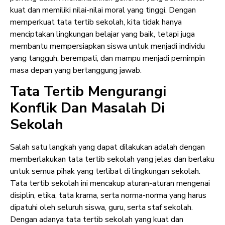
kuat dan memiliki nilai-nilai moral yang tinggi. Dengan
memperkuat tata tertib sekolah, kita tidak hanya
menciptakan lingkungan belajar yang baik, tetapi juga
membantu mempersiapkan siswa untuk menjadi individu
yang tangguh, berempati, dan mampu menjadi pemimpin
masa depan yang bertanggung jawab.
Tata Tertib Mengurangi
Konflik Dan Masalah Di
Sekolah
Salah satu langkah yang dapat dilakukan adalah dengan
memberlakukan tata tertib sekolah yang jelas dan berlaku
untuk semua pihak yang terlibat di lingkungan sekolah.
Tata tertib sekolah ini mencakup aturan-aturan mengenai
disiplin, etika, tata krama, serta norma-norma yang harus
dipatuhi oleh seluruh siswa, guru, serta staf sekolah.
Dengan adanya tata tertib sekolah yang kuat dan