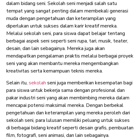
dalam bidang seni. Sekolah seni menjadi salah satu
tempat yang sangat penting dalam membekali generasi
muda dengan pengetahuan dan keterampilan yang
diperlukan untuk sukses dalam karir kreatif mereka.
Melalui sekolah seni, para siswa dapat belajar tentang
berbagai aspek seni seperti seni rupa, tari, musik, teater,
desain, dan lain sebagainya. Mereka juga akan
mendapatkan pengalaman praktis melalui berbagai proyek
seni yang akan membantu mereka mengembangkan
kreativitas serta kemampuan teknis mereka.
Selain itu,
sekolah
seni juga memberikan kesempatan bagi
para siswa untuk bekerja sama dengan profesional dan
pakar industri seni yang akan membimbing mereka dalam
mencapai potensi maksimal mereka. Dengan berbekal
pengetahuan dan keterampilan yang mereka peroleh dari
sekolah seni, para lulusan memiliki peluang untuk sukses
di berbagai bidang kreatif seperti desain grafis, pembuatan
film, fotografi, seni animasi, dan lain sebagainya.