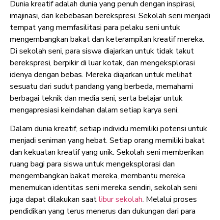
Dunia kreatif adalah dunia yang penuh dengan inspirasi,
imajinasi, dan kebebasan berekspresi. Sekolah seni menjadi
tempat yang memfasilitasi para pelaku seni untuk
mengembangkan bakat dan keterampilan kreatif mereka.
Di sekolah seni, para siswa diajarkan untuk tidak takut
berekspresi, berpikir di luar kotak, dan mengeksplorasi
idenya dengan bebas. Mereka diajarkan untuk melihat
sesuatu dari sudut pandang yang berbeda, memahami
berbagai teknik dan media seni, serta belajar untuk
mengapresiasi keindahan dalam setiap karya seni.
Dalam dunia kreatif, setiap individu memiliki potensi untuk
menjadi seniman yang hebat. Setiap orang memiliki bakat
dan kekuatan kreatif yang unik. Sekolah seni memberikan
ruang bagi para siswa untuk mengeksplorasi dan
mengembangkan bakat mereka, membantu mereka
menemukan identitas seni mereka sendiri, sekolah seni
juga dapat dilakukan saat
libur sekolah
. Melalui proses
pendidikan yang terus menerus dan dukungan dari para