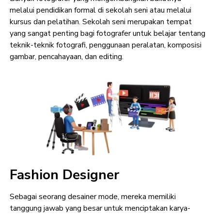
melalui pendidikan formal di sekolah seni atau melalui
kursus dan pelatihan. Sekolah seni merupakan tempat
yang sangat penting bagi fotografer untuk belajar tentang
teknik-teknik fotografi, penggunaan peralatan, komposisi
gambar, pencahayaan, dan editing.
Fashion Designer
Sebagai seorang desainer mode, mereka memiliki
tanggung jawab yang besar untuk menciptakan karya-