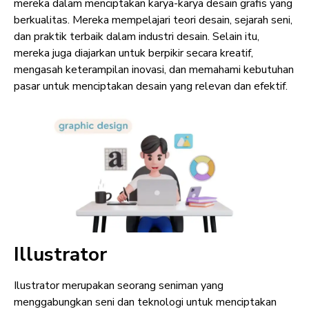
mereka dalam menciptakan karya-karya desain grafis yang
berkualitas. Mereka mempelajari teori desain, sejarah seni,
dan praktik terbaik dalam industri desain. Selain itu,
mereka juga diajarkan untuk berpikir secara kreatif,
mengasah keterampilan inovasi, dan memahami kebutuhan
pasar untuk menciptakan desain yang relevan dan efektif.
Illustrator
Ilustrator merupakan seorang seniman yang
menggabungkan seni dan teknologi untuk menciptakan