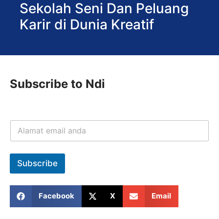
Sekolah Seni Dan Peluang
Karir di Dunia Kreatif
Subscribe to Ndi
Subscribe
Facebook
X
Email