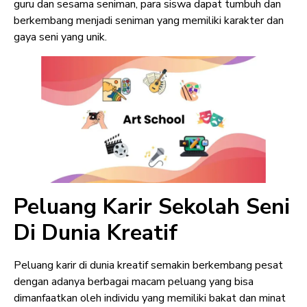
guru dan sesama seniman, para siswa dapat tumbuh dan
berkembang menjadi seniman yang memiliki karakter dan
gaya seni yang unik.
Peluang Karir Sekolah Seni
Di Dunia Kreatif
Peluang karir di dunia kreatif semakin berkembang pesat
dengan adanya berbagai macam peluang yang bisa
dimanfaatkan oleh individu yang memiliki bakat dan minat